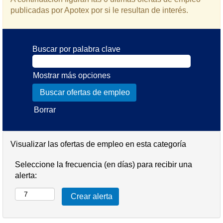
publicadas por Apotex por si le resultan de interés.
Buscar por palabra clave
Mostrar más opciones
Borrar
Visualizar las ofertas de empleo en esta categoría
Seleccione la frecuencia (en días) para recibir una
alerta: