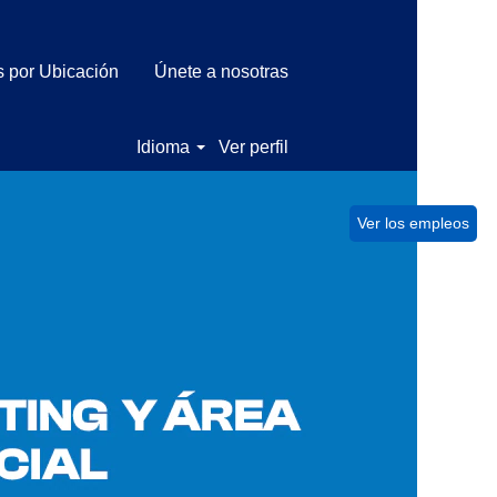
 por Ubicación
Únete a nosotras
Idioma
Ver perfil
Ver los empleos