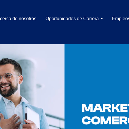
cerca de nosotros
Oportunidades de Carrera
Empleos