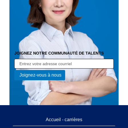
JOIGNEZ NOTRE COMMUNAUTÉ DE TALENTS
Accueil - carrières