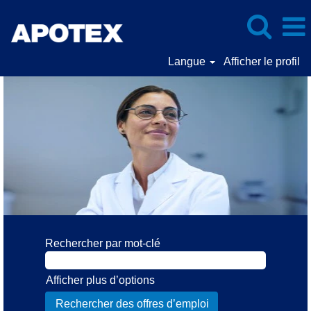
Langue
Afficher le profil
Rechercher par mot-clé
Afficher plus d’options