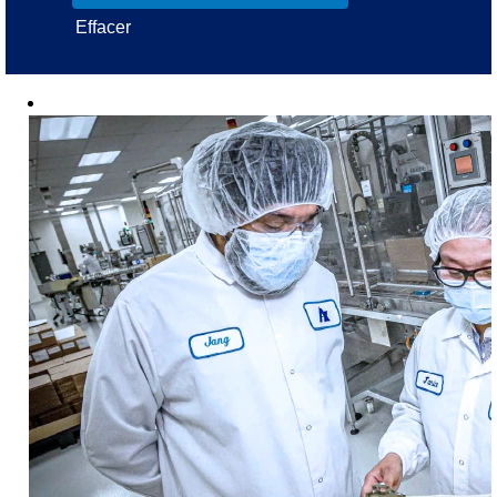
Effacer