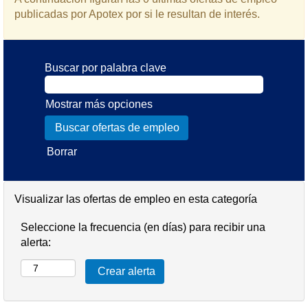
publicadas por Apotex por si le resultan de interés.
Buscar por palabra clave
Mostrar más opciones
Borrar
Visualizar las ofertas de empleo en esta categoría
Seleccione la frecuencia (en días) para recibir una
alerta: